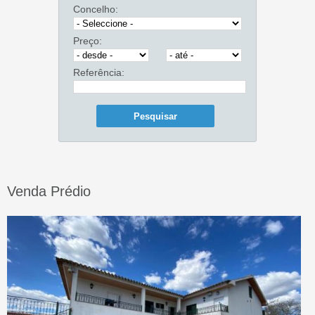
Concelho:
Preço:
Referência:
Venda Prédio