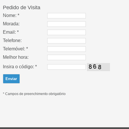
Pedido de Visita
Nome: *
Morada:
Email: *
Telefone:
Telemóvel: *
Melhor hora:
Insira o código: *
* Campos de preenchimento obrigatório