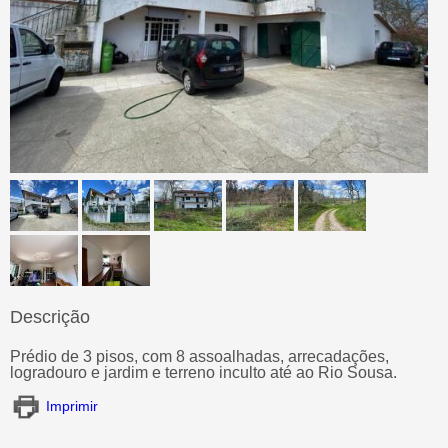
Descrição
Prédio de 3 pisos, com 8 assoalhadas, arrecadações,
logradouro e jardim e terreno inculto até ao Rio Sousa.
Imprimir