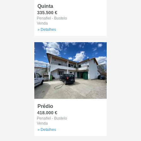
Quinta
335.500 €
Penafiel - Bustelo
Venda
» Detalhes
Prédio
418.000 €
Penafiel - Bustelo
Venda
» Detalhes