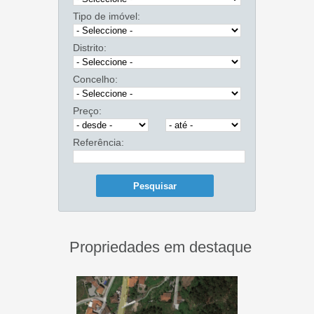
Tipo de imóvel:
Distrito:
Concelho:
Preço:
Referência:
Propriedades em destaque