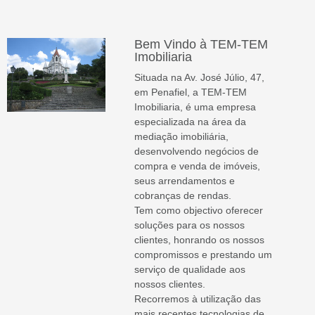
Bem Vindo à TEM-TEM
Imobiliaria
Situada na Av. José Júlio, 47,
em Penafiel, a TEM-TEM
Imobiliaria, é uma empresa
especializada na área da
mediação imobiliária,
desenvolvendo negócios de
compra e venda de imóveis,
seus arrendamentos e
cobranças de rendas.
Tem como objectivo oferecer
soluções para os nossos
clientes, honrando os nossos
compromissos e prestando um
serviço de qualidade aos
nossos clientes.
Recorremos à utilização das
mais recentes tecnologias de