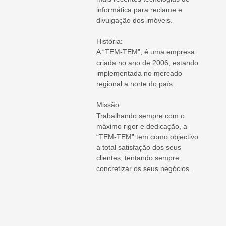
informática para reclame e
divulgação dos imóveis.
História:
A “TEM-TEM”, é uma empresa
criada no ano de 2006, estando
implementada no mercado
regional a norte do país.
Missão:
Trabalhando sempre com o
máximo rigor e dedicação, a
“TEM-TEM” tem como objectivo
a total satisfação dos seus
clientes, tentando sempre
concretizar os seus negócios.