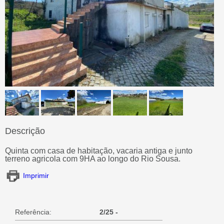
Descrição
Quinta com casa de habitação, vacaria antiga e junto
terreno agricola com 9HA ao longo do Rio Sousa.
Imprimir
Referência:
2/25 -