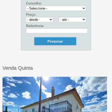
Concelho:
Preço:
Referência:
Venda Quinta